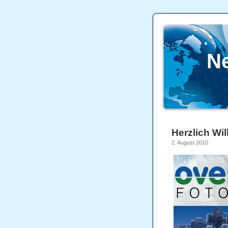
N
Herzlich Wi
2. August 2010